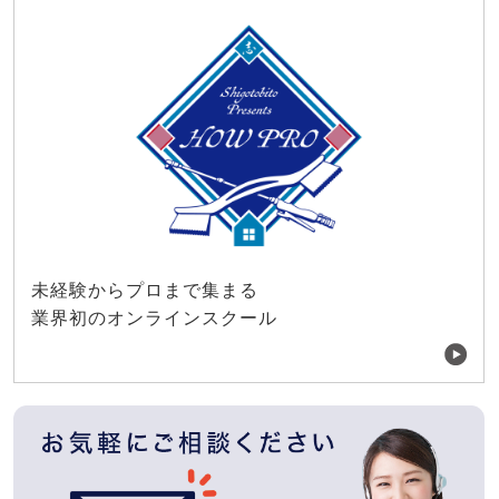
未経験からプロまで集まる
業界初のオンラインスクール