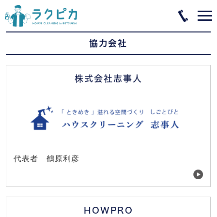
協力会社
株式会社志事人
代表者 鶴原利彦
HOWPRO